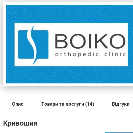
Опис
Товари та послуги (14)
Відгуки
Кривошия