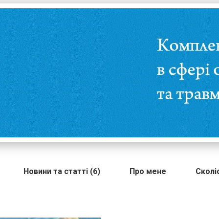
Новини та статті (6)
Про мене
Сколі